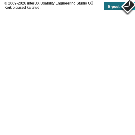
© 2009-2026 interUX Usability Engineering Studio OÜ
Kõik õigused kaitstud.